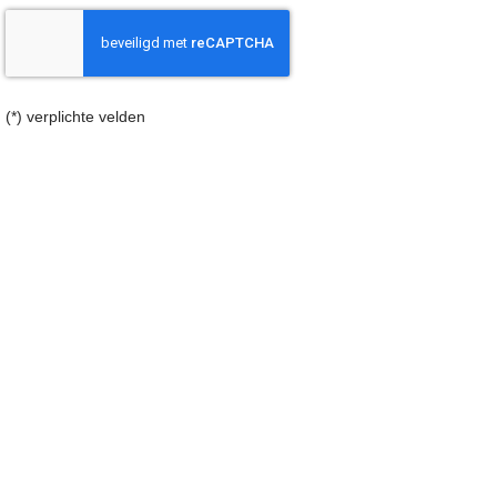
(*) verplichte velden