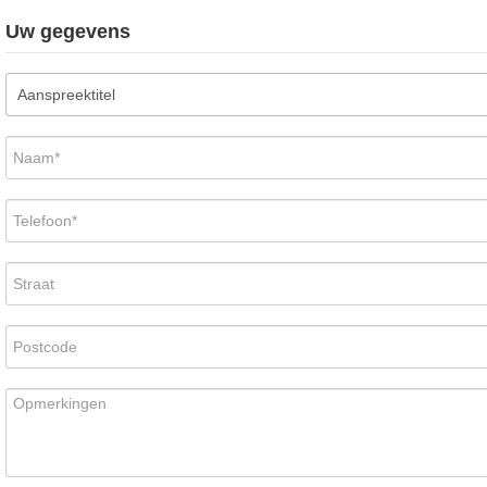
Uw gegevens