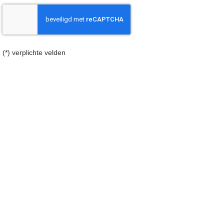
(*) verplichte velden