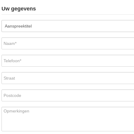
Uw gegevens