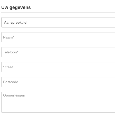
Uw gegevens