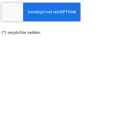
(*) verplichte velden