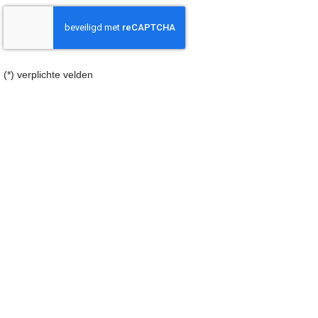
(*) verplichte velden