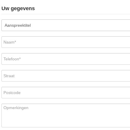
Uw gegevens