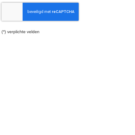
(*) verplichte velden