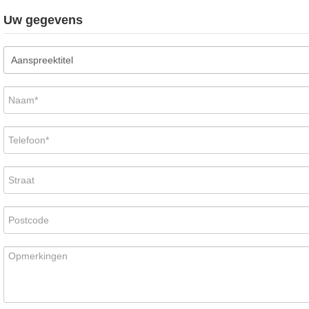
Uw gegevens