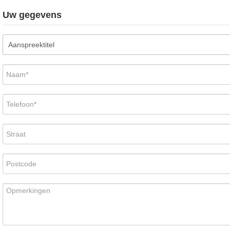
Uw gegevens