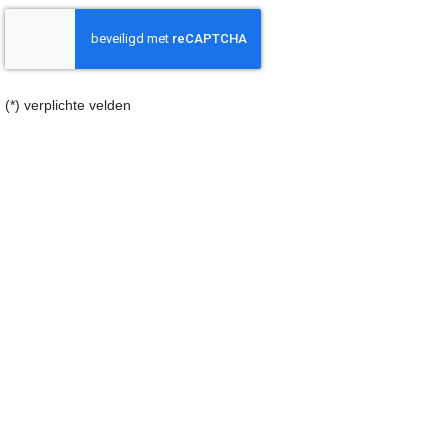
(*) verplichte velden