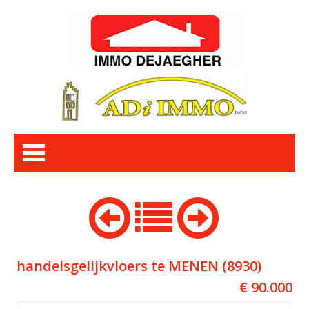
handelsgelijkvloers te MENEN (8930)
€ 90.000