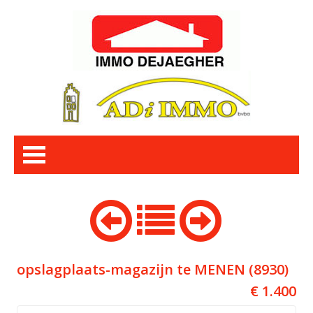
opslagplaats-magazijn te MENEN (8930)
€ 1.400