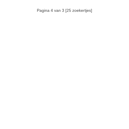
Pagina 4 van 3 [25 zoekertjes]