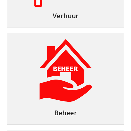
Verhuur
Beheer