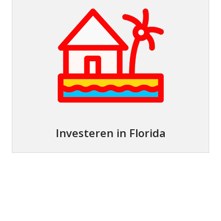
Investeren in Florida