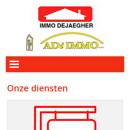
Onze diensten