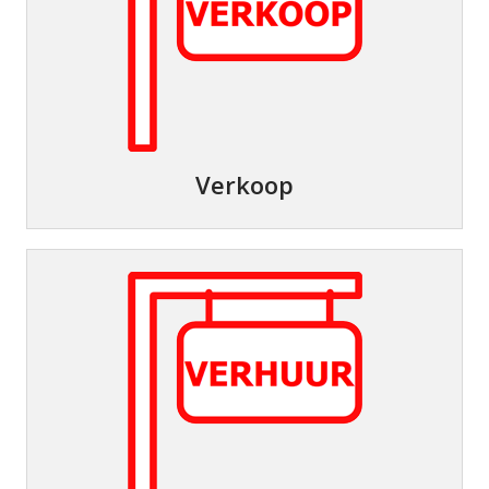
Verkoop