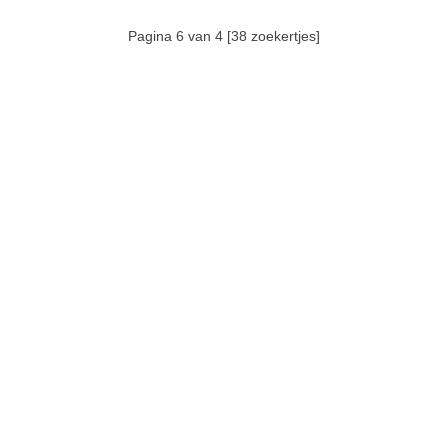
Pagina 6 van 4 [38 zoekertjes]