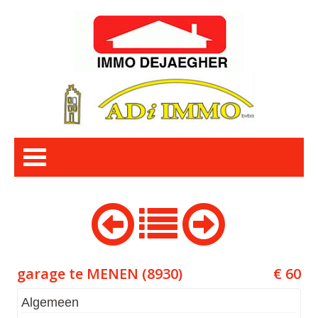
garage te MENEN (8930)
€ 60
Algemeen