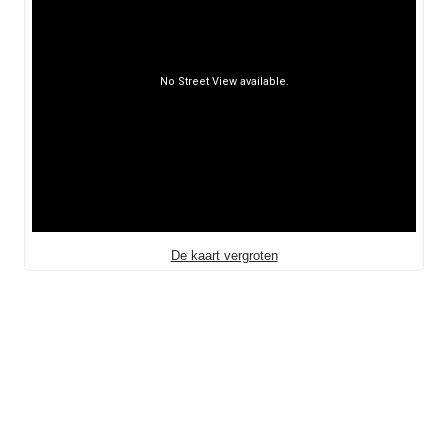
De kaart vergroten